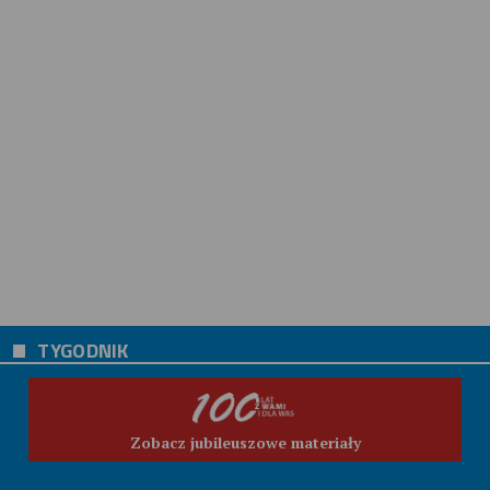
TYGODNIK
Zobacz jubileuszowe materiały