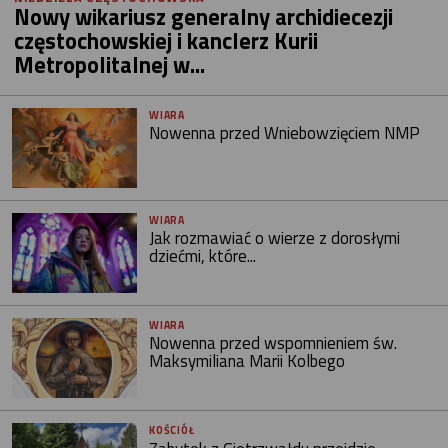
Nowy wikariusz generalny archidiecezji
częstochowskiej i kanclerz Kurii
Metropolitalnej w...
WIARA
Nowenna przed Wniebowzięciem NMP
WIARA
Jak rozmawiać o wierze z dorosłymi
dziećmi, które...
WIARA
Nowenna przed wspomnieniem św.
Maksymiliana Marii Kolbego
KOŚCIÓŁ