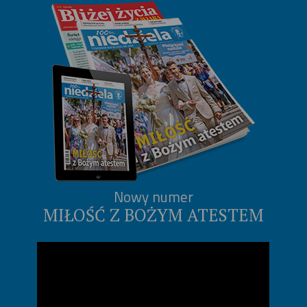
Nowy numer
MIŁOŚĆ Z BOŻYM ATESTEM