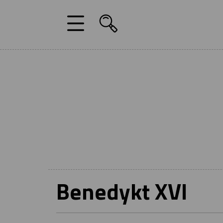
Benedykt XVI