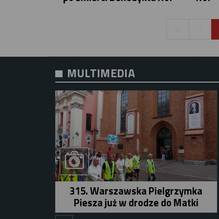
MULTIMEDIA
315. Warszawska Pielgrzymka
Piesza już w drodze do Matki