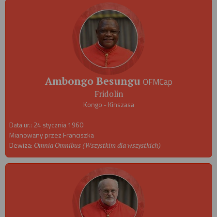
Ambongo Besungu
OFMCap
Fridolin
Kongo - Kinszasa
Data ur.: 24 stycznia 1960
Mianowany przez Franciszka
Dewiza:
Omnia Omnibus (Wszystkim dla wszystkich)