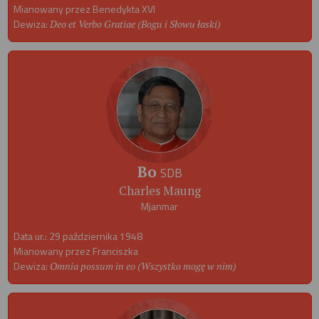
Mianowany przez Benedykta XVI
Dewiza:
Deo et Verbo Gratiae (Bogu i Słowu łaski)
Bo
SDB
Charles Maung
Mjanmar
Data ur.: 29 października 1948
Mianowany przez Franciszka
Dewiza:
Omnia possum in eo (Wszystko mogę w nim)