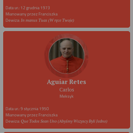
Data ur.: 12 grudnia 1973
Mianowany przez Franciszka
Dewiza:
In manus Tuas (W ręce Twoje)
Aguiar Retes
Carlos
Meksyk
Data ur.: 9 stycznia 1950
Mianowany przez Franciszka
Dewiza:
Que Todos Sean Uno (Abyśmy Wszyscy Byli Jedno)