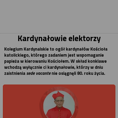
Kardynałowie elektorzy
Kolegium Kardynalskie to ogół kardynałów Kościoła
katolickiego, którego zadaniem jest wspomaganie
papieża w kierowaniu Kościołem. W skład konklawe
wchodzą wyłącznie ci kardynałowie, którzy w dniu
zaistnienia
sede vacante
nie osiągnęli 80. roku życia.