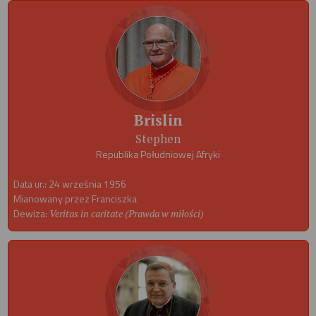
Brislin
Stephen
Republika Południowej Afryki
Data ur.: 24 września 1956
Mianowany przez Franciszka
Dewiza:
Veritas in caritate (Prawda w miłości)