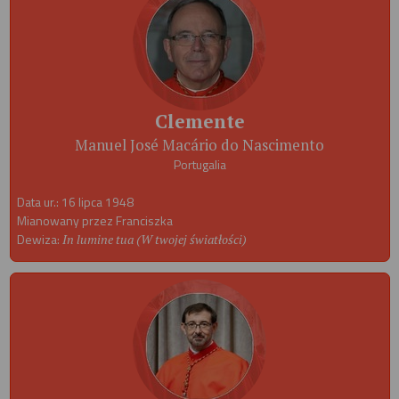
Clemente
Manuel José Macário do Nascimento
Portugalia
Data ur.: 16 lipca 1948
Mianowany przez Franciszka
Dewiza:
In lumine tua (W twojej światłości)