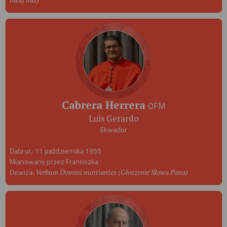
Cabrera Herrera
OFM
Luis Gerardo
Ekwador
Data ur.: 11 października 1955
Mianowany przez Franciszka
Dewiza:
Verbum Domini nuntiantes (Głoszenie Słowa Pana)