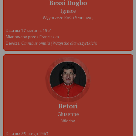
Bessi Dogbo
Ignace
Wyybrzeże Kości Słoniowej
Data ur.: 17 sierpnia 1961
Mianowany przez Franciszka
Dewiza:
Omnibus omnia (Wszystko dla wszystkich)
Betori
Giuseppe
Włochy
Data ur.: 25 lutego 1947