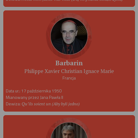
Barbarin
Philippe Xavier Christian Ignace Marie
Francja
Data ur.: 17 października 1950
Mianowany przez Jana Pawła II
Dewiza:
Qu’ils soient un (Aby byli jedno)